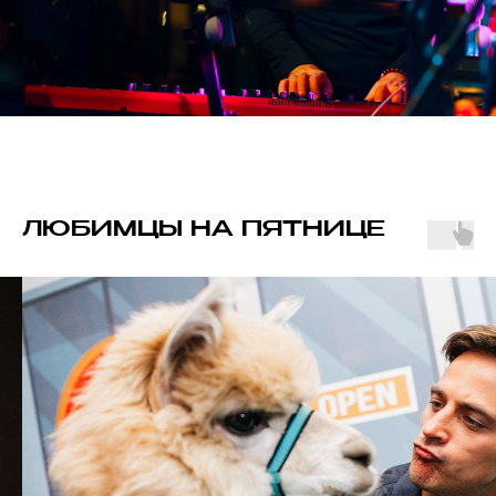
ЛЮБИМЦЫ НА ПЯТНИЦЕ